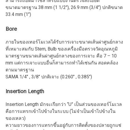
สามารถถอดมาใช้สำหรับแบบงานตรวจละเอียด
ขนาดมาตรฐาน 38 mm (1 1/2″), 26.9 mm (3/4″) ปกติขนาด
33.4 mm (1″)
Bore
ภายในของเทอร์โมเวลได้รับการเจาะขนาดเส้นผ่าศูนย์กลาง
ที่เหมาะสมกับ Stem, Bulb ของเครื่องมือตรวจวัดอุณหภูมิ
มาตรฐานขนาดเส้นผ่าศูนย์กลางของการเจาะ คือ 7 – 10
mm แต่การเจาะแบบอื่นก็สามารถทำได้เช่นกัน สอดคล้อง
ตามมาตรฐาน
SAMA 1/4″ , 3/8″ ปกติเจาะ (0.260″ , 0.385″)
Insertion Length
Insertion Length มักจะเรียกว่า “U” เป็นส่วนของเทอร์โมเวล
คือการแทรกเข้าไปข้างในระบบ (ไม่จำเป็นเข้าไปข้างใน
ของเหลว)
ความยาวของการแทรกขึ้นอยู่กับการติดตั้งของปลายถูกแช่