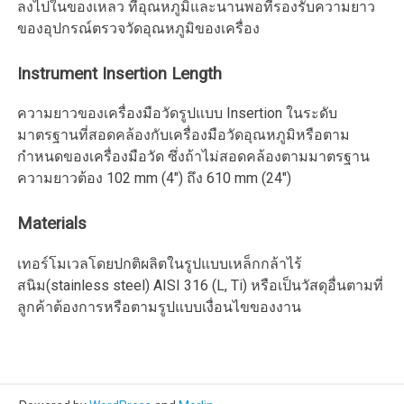
ลงไปในของเหลว ที่อุณหภูมิและนานพอที่รองรับความยาว
ของอุปกรณ์ตรวจวัดอุณหภูมิของเครื่อง
Instrument Insertion Length
ความยาวของเครื่องมือวัดรูปแบบ Insertion ในระดับ
มาตรฐานที่สอดคล้องกับเครื่องมือวัดอุณหภูมิหรือตาม
กำหนดของเครื่องมือวัด ซึ่งถ้าไม่สอดคล้องตามมาตรฐาน
ความยาวต้อง 102 mm (4″) ถึง 610 mm (24″)
Materials
เทอร์โมเวลโดยปกติผลิตในรูปแบบเหล็กกล้าไร้
สนิม(stainless steel) AISI 316 (L, Ti) หรือเป็นวัสดุอื่นตามที่
ลูกค้าต้องการหรือตามรูปแบบเงื่อนไขของงาน