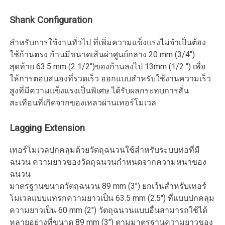
Shank Configuration
สำหรับการใช้งานทั่วไป ที่เพิ่มความแข็งแรงไม่จำเป็นต้อง
ใช้ก้านตรง ก้านมีขนาดเส้นผ่าศูนย์กลาง 20 mm (3/4″).
สุดท้าย 63.5 mm (2 1/2″)ของก้านลงไป 13mm (1/2 “) เพื่อ
ให้การตอบสนองที่รวดเร็ว ออกแบบสำหรับใช้งานความเร็ว
สูงที่มีความแข็งแรงเป็นพิเศษ ได้รับผลกระทบการสั่น
สะเทือนที่เกิดจากของเหลวผ่านเทอร์โมเวล
Lagging Extension
เทอร์โมเวลปกคลุมด้วยวัตถุฉนวนใช้สำหรับระบบท่อที่มี
ฉนวน ความยาวของวัตถุฉนวนกำหนดจากความหนาของ
ฉนวน
มาตรฐานขนาดวัตถุฉนวน 89 mm (3″) ยกเว้นสำหรับเทอร์
โมเวลแบบแทรกความยาวเป็น 63.5 mm (2.5″) ที่แบบปกคลุม
ความยาวเป็น 60 mm (2″) วัตถุฉนวนแบบอื่นสามารถใช้ได้
หลายอย่างที่ขนาด 89 mm (3″) ตามมาตรฐานความยาวของ