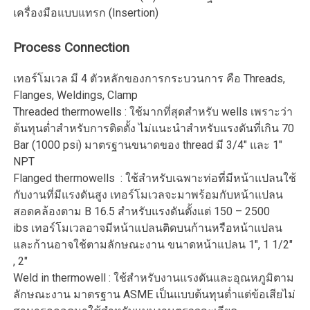
เครื่องมือแบบแทรก (Insertion)
Process Connection
เทอร์โมเวล มี 4 ตัวหลักของการกระบวนการ คือ Threads,
Flanges, Weldings, Clamp
Threaded thermowells : ใช้มากที่สุดสำหรับ wells เพราะว่า
ต้นทุนต่ำสำหรับการติดตั้ง ไม่แนะนำสำหรับแรงดันที่เกิน 70
Bar (1000 psi) มาตรฐานขนาดของ thread มี 3/4″ และ 1″
NPT
Flanged thermowells : ใช้สำหรับเฉพาะท่อที่มีหน้าแปลนใช้
กับงานที่มีแรงดันสูง เทอร์โมเวลจะมาพร้อมกับหน้าแปลน
สอดคล้องตาม B 16.5 สำหรับแรงดันตั้งแต่ 150 – 2500
ibs เทอร์โมเวลอาจมีหน้าแปลนติดบนก้านหรือหน้าแปลน
และก้านอาจใช้ตามลักษณะงาน ขนาดหน้าแปลน 1″, 1 1/2″
, 2″
Weld in thermowell : ใช้สำหรับงานแรงดันและอุณหภูมิตาม
ลักษณะงาน มาตรฐาน ASME เป็นแบบต้นทุนต่ำแต่ข้อเสียไม่