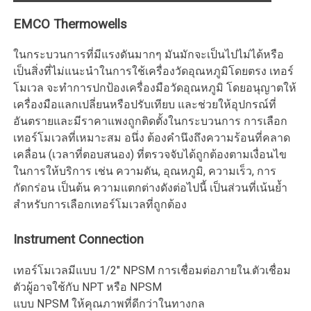
EMCO Thermowells
ในกระบวนการที่มีแรงดันมากๆ มันมักจะเป็นไปไม่ได้หรือ
เป็นสิ่งที่ไม่แนะนำในการใช้เครื่องวัดอุณหภูมิโดยตรง เทอร์
โมเวล จะทำการปกป้องเครื่องมือวัดอุณหภูมิ โดยอนุญาตให้
เครื่องมือแลกเปลี่ยนหรือปรับเทียบ และช่วยให้อุปกรณ์ที่
อันตรายและมีราคาแพงถูกติดตั้งในกระบวนการ การเลือก
เทอร์โมเวลที่เหมาะสม อนึ่ง ต้องคำนึงถึงความร้อนที่คลาด
เคลื่อน (เวลาที่ตอบสนอง) ที่ตรวจจับได้ถูกต้องตามเงื่อนไข
ในการให้บริการ เช่น ความดัน, อุณหภูมิ, ความเร็ว, การ
กัดกร่อน เป็นต้น ความแตกต่างดังต่อไปนี้ เป็นส่วนที่เน้นย้ำ
สำหรับการเลือกเทอร์โมเวลที่ถูกต้อง
Instrument Connection
เทอร์โมเวลมีแบบ 1/2″ NPSM การเชื่อมต่อภายใน.ตัวเชื่อม
ตัวผู้อาจใช้กับ NPT หรือ NPSM
แบบ NPSM ให้คุณภาพที่ดีกว่าในทางกล