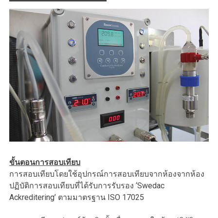
ขั้นตอนการสอบเทียบ
การสอบเทียบโดยใช้อุปกรณ์การสอบเทียบจากห้องจากห้อง
ปฏิบัติการสอบเทียบที่ได้รับการรับรอง ‘Swedac
Ackreditering’ ตามมาตรฐาน ISO 17025