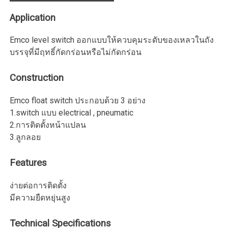
Application
Emco level switch ออกแบบให้ควบคุมระดับของเหลวในถัง
บรรจุที่มีฤทธิ์กัดกร่อนหรือไม่กัดกร่อน
Construction
Emco float switch ประกอบด้วย 3 อย่าง
1.switch แบบ electrical , pneumatic
2.การติดตั้งหน้าแปลน
3.ลูกลอย
Features
ง่ายต่อการติดตั้ง
มีความยืดหยุ่นสูง
Technical Specifications